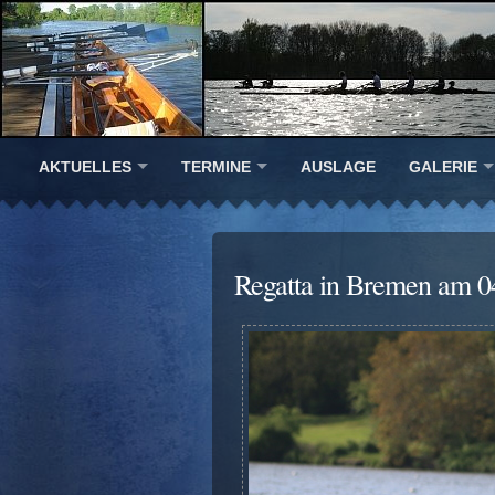
AKTUELLES
TERMINE
AUSLAGE
GALERIE
Regatta in Bremen am 0