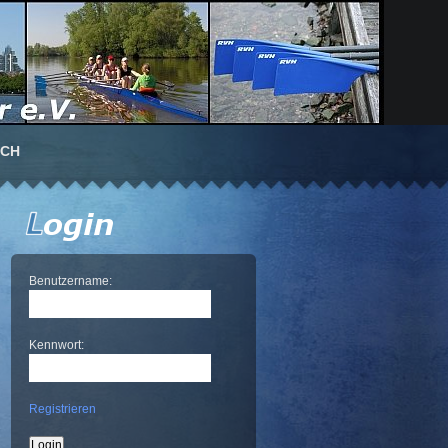
UCH
Benutzername:
Kennwort:
Registrieren