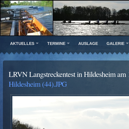
AKTUELLES
TERMINE
AUSLAGE
GALERIE
LRVN Langstreckentest in Hildesheim am 
Hildesheim (44).JPG