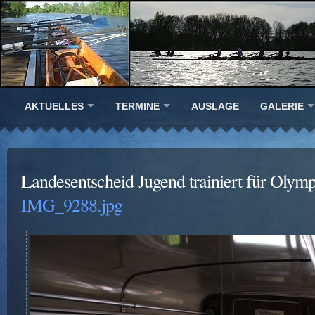
AKTUELLES
TERMINE
AUSLAGE
GALERIE
Landesentscheid Jugend trainiert für Olym
IMG_9288.jpg