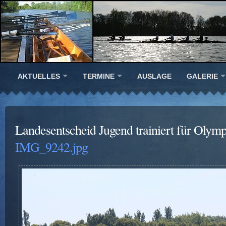
AKTUELLES
TERMINE
AUSLAGE
GALERIE
Landesentscheid Jugend trainiert für Olym
IMG_9242.jpg