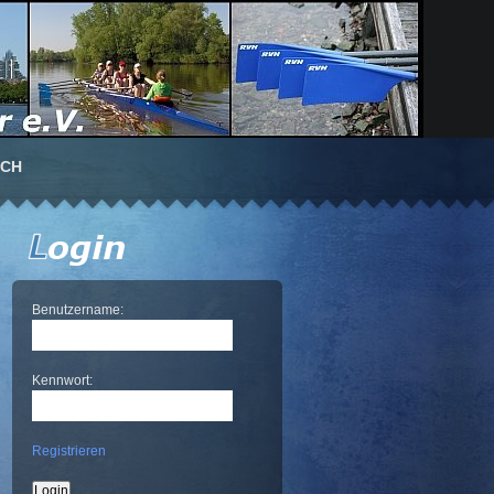
UCH
Benutzername:
Kennwort:
Registrieren