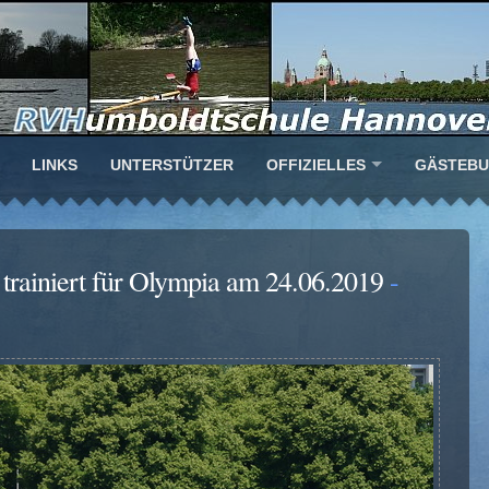
LINKS
UNTERSTÜTZER
OFFIZIELLES
GÄSTEB
trainiert für Olympia am 24.06.2019
-