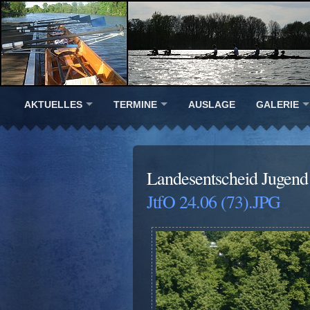
AKTUELLES
TERMINE
AUSLAGE
GALERIE
Landesentscheid Jugend 
JtfO 24.06 (73).JPG