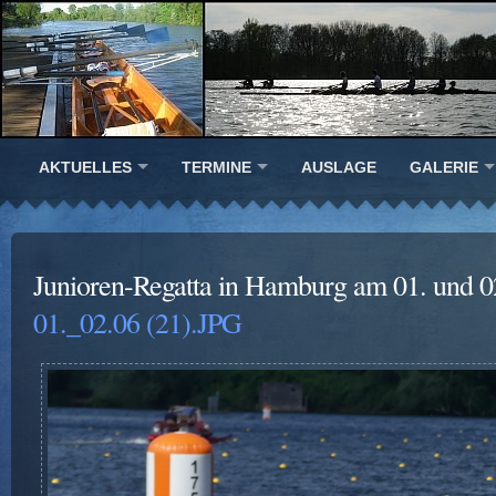
AKTUELLES
TERMINE
AUSLAGE
GALERIE
Junioren-Regatta in Hamburg am 01. und 0
01._02.06 (21).JPG