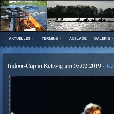
AKTUELLES
TERMINE
AUSLAGE
GALERIE
Indoor-Cup in Kettwig am 03.02.2019
- Ke