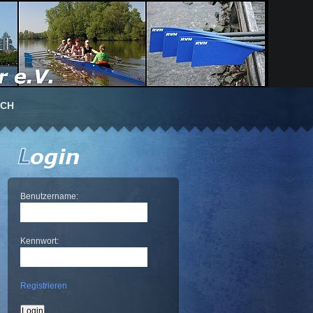
UCH
Benutzername:
Kennwort:
Registrieren