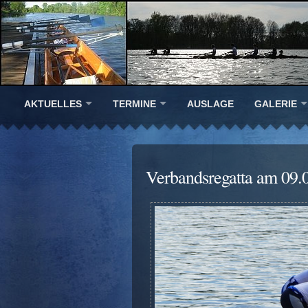
AKTUELLES
TERMINE
AUSLAGE
GALERIE
Verbandsregatta am 09.