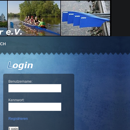
UCH
Benutzername:
Kennwort:
Registrieren