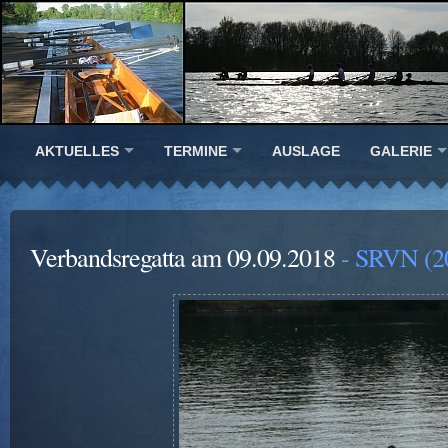
AKTUELLES
TERMINE
AUSLAGE
GALERIE
Verbandsregatta am 09.09.2018
- SRVN (2