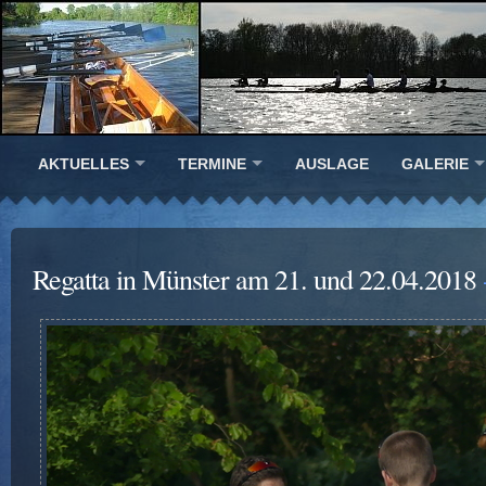
AKTUELLES
TERMINE
AUSLAGE
GALERIE
Regatta in Münster am 21. und 22.04.2018