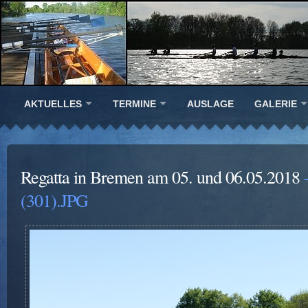
AKTUELLES
TERMINE
AUSLAGE
GALERIE
Regatta in Bremen am 05. und 06.05.2018
-
(301).JPG