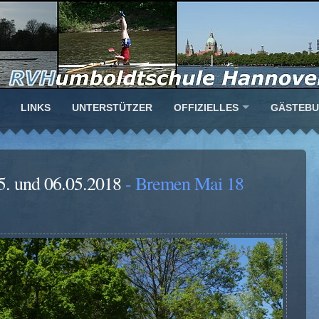
LINKS
UNTERSTÜTZER
OFFIZIELLES
GÄSTEB
5. und 06.05.2018
- Bremen Mai 18