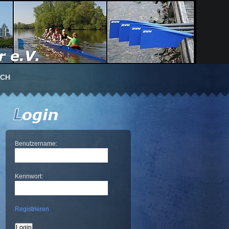
UCH
Benutzername:
Kennwort:
Registrieren