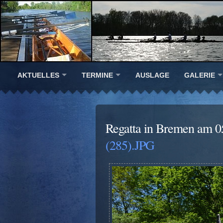
AKTUELLES
TERMINE
AUSLAGE
GALERIE
Regatta in Bremen am 0
(285).JPG