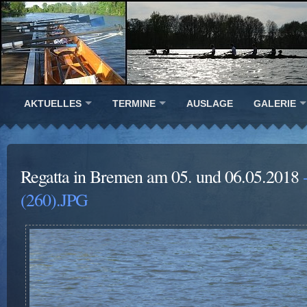
AKTUELLES
TERMINE
AUSLAGE
GALERIE
Regatta in Bremen am 05. und 06.05.2018
-
(260).JPG