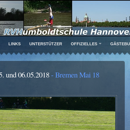
LINKS
UNTERSTÜTZER
OFFIZIELLES
GÄSTEB
5. und 06.05.2018
- Bremen Mai 18