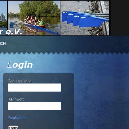
UCH
Benutzername:
Kennwort:
Registrieren