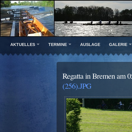
AKTUELLES
TERMINE
AUSLAGE
GALERIE
Regatta in Bremen am 0
(256).JPG