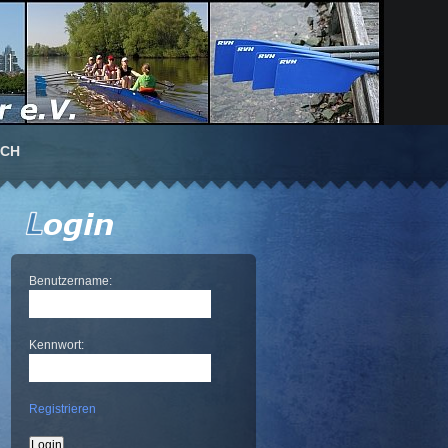
UCH
Benutzername:
Kennwort:
Registrieren