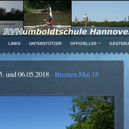
LINKS
UNTERSTÜTZER
OFFIZIELLES
GÄSTEB
5. und 06.05.2018
- Bremen Mai 18