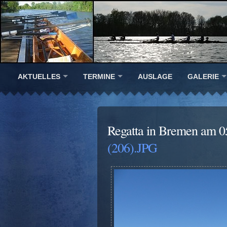
AKTUELLES
TERMINE
AUSLAGE
GALERIE
Regatta in Bremen am 0
(206).JPG