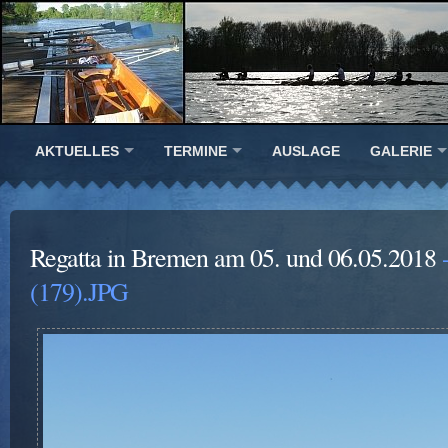
AKTUELLES
TERMINE
AUSLAGE
GALERIE
Regatta in Bremen am 05. und 06.05.2018
-
(179).JPG