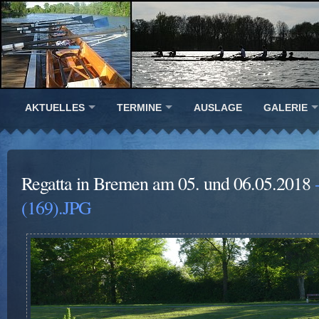
AKTUELLES
TERMINE
AUSLAGE
GALERIE
Regatta in Bremen am 05. und 06.05.2018
-
(169).JPG