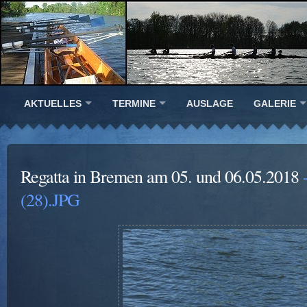
AKTUELLES
TERMINE
AUSLAGE
GALERIE
Regatta in Bremen am 05. und 06.05.2018
-
(28).JPG