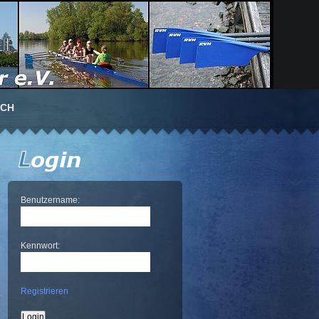
UCH
Benutzername:
Kennwort:
Registrieren