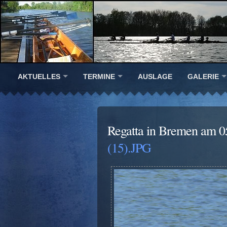
AKTUELLES
TERMINE
AUSLAGE
GALERIE
Regatta in Bremen am 0
(15).JPG