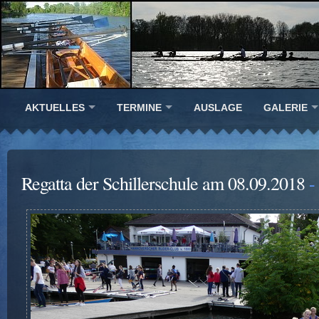
AKTUELLES
TERMINE
AUSLAGE
GALERIE
Regatta der Schillerschule am 08.09.2018
- 