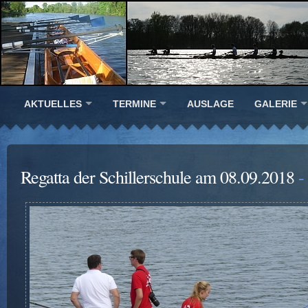
AKTUELLES
TERMINE
AUSLAGE
GALERIE
Regatta der Schillerschule am 08.09.2018
- 