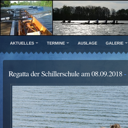
AKTUELLES
TERMINE
AUSLAGE
GALERIE
Regatta der Schillerschule am 08.09.2018
- 