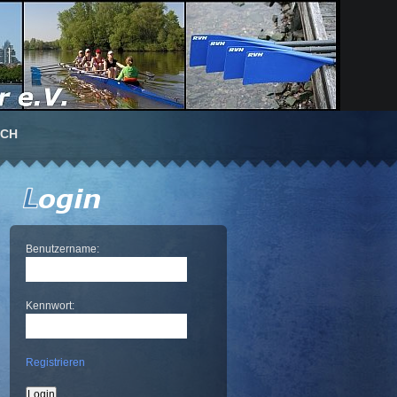
UCH
Benutzername:
Kennwort:
Registrieren