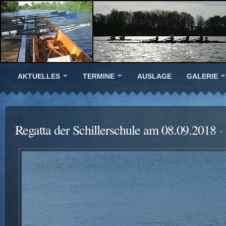
AKTUELLES
TERMINE
AUSLAGE
GALERIE
Regatta der Schillerschule am 08.09.2018
- 