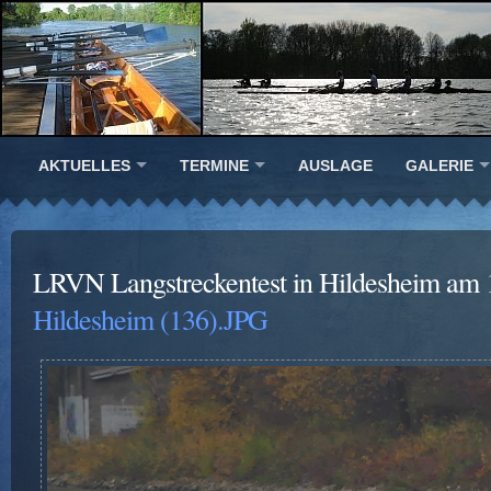
AKTUELLES
TERMINE
AUSLAGE
GALERIE
LRVN Langstreckentest in Hildesheim am 
Hildesheim (136).JPG