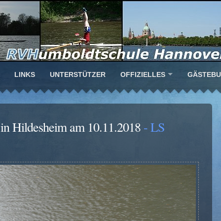
LINKS
UNTERSTÜTZER
OFFIZIELLES
GÄSTEB
in Hildesheim am 10.11.2018
- LS