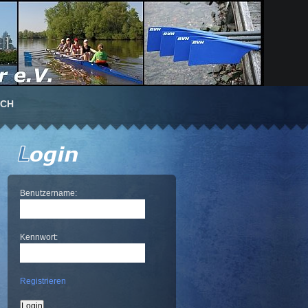
UCH
Benutzername:
Kennwort:
Registrieren