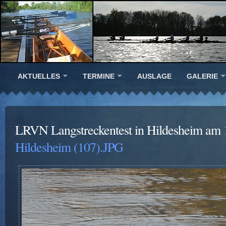
AKTUELLES
TERMINE
AUSLAGE
GALERIE
LRVN Langstreckentest in Hildesheim am 
Hildesheim (107).JPG