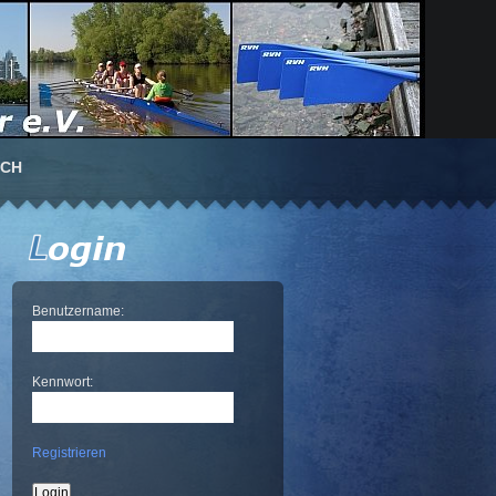
UCH
Benutzername:
Kennwort:
Registrieren