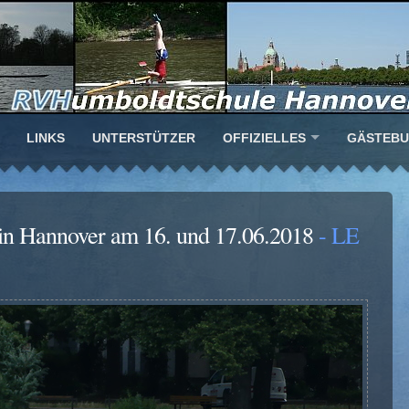
LINKS
UNTERSTÜTZER
OFFIZIELLES
GÄSTEB
 in Hannover am 16. und 17.06.2018
- LE