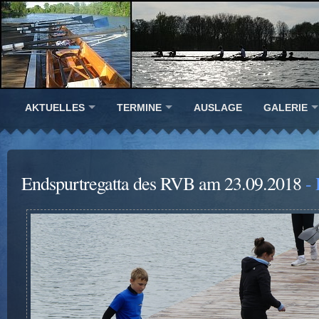
AKTUELLES
TERMINE
AUSLAGE
GALERIE
Endspurtregatta des RVB am 23.09.2018
- 