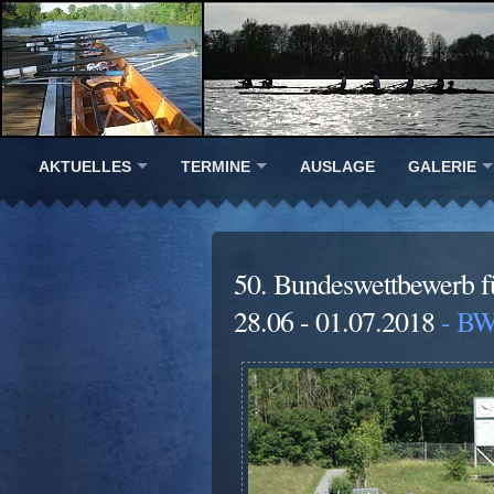
AKTUELLES
TERMINE
AUSLAGE
GALERIE
50. Bundeswettbewerb 
28.06 - 01.07.2018
- BW