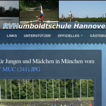
LINKS
UNTERSTÜTZER
OFFIZIELLES
GÄSTEB
für Jungen und Mädchen in München vom
 MUC (241).JPG