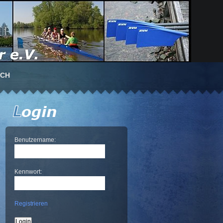
UCH
Benutzername:
Kennwort:
Registrieren