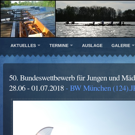
AKTUELLES
TERMINE
AUSLAGE
GALERIE
50. Bundeswettbewerb für Jungen und Mä
28.06 - 01.07.2018
- BW München (124).