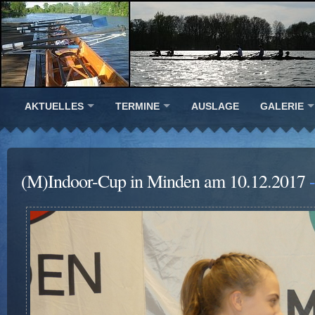
AKTUELLES
TERMINE
AUSLAGE
GALERIE
(M)Indoor-Cup in Minden am 10.12.2017
-