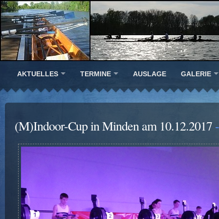
AKTUELLES
TERMINE
AUSLAGE
GALERIE
(M)Indoor-Cup in Minden am 10.12.2017
-