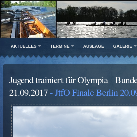
AKTUELLES
TERMINE
AUSLAGE
GALERIE
Jugend trainiert für Olympia - Bunde
21.09.2017
- JtfO Finale Berlin 20.