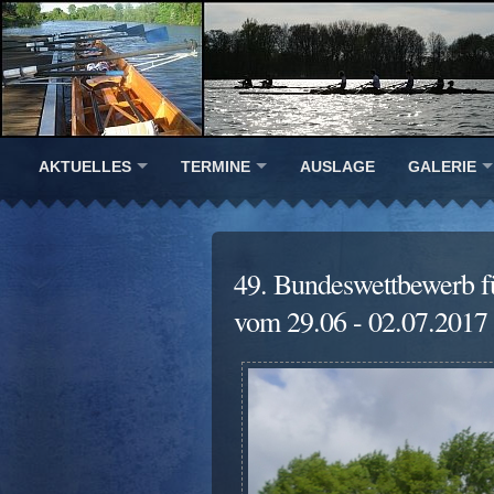
AKTUELLES
TERMINE
AUSLAGE
GALERIE
49. Bundeswettbewerb f
vom 29.06 - 02.07.2017