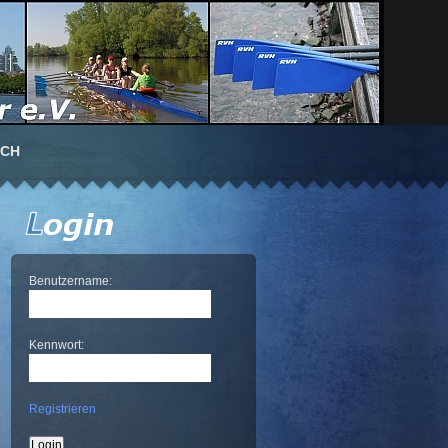
UCH
Benutzername:
Kennwort:
Registrieren