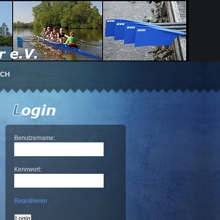
UCH
Benutzername:
Kennwort:
Registrieren