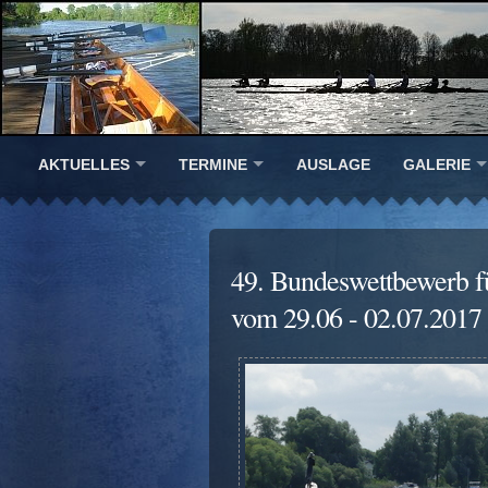
AKTUELLES
TERMINE
AUSLAGE
GALERIE
49. Bundeswettbewerb f
vom 29.06 - 02.07.2017