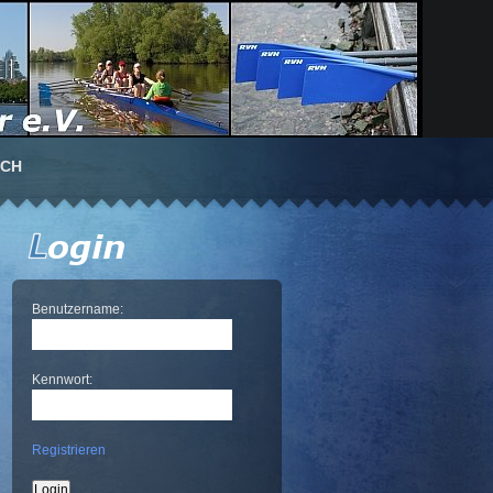
UCH
Benutzername:
Kennwort:
Registrieren