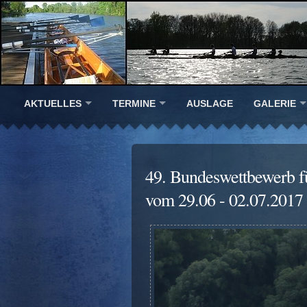
AKTUELLES
TERMINE
AUSLAGE
GALERIE
49. Bundeswettbewerb f
vom 29.06 - 02.07.2017