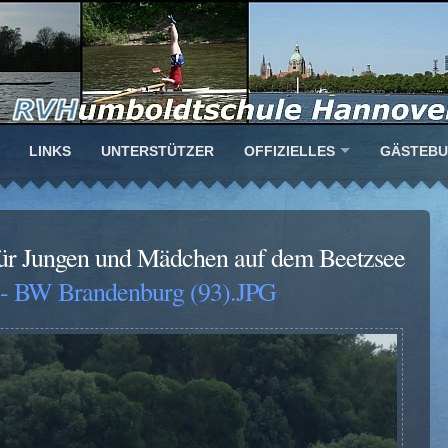
LINKS
UNTERSTÜTZER
OFFIZIELLES
GÄSTEB
ür Jungen und Mädchen auf dem Beetzsee
- BW Brandenburg (93).JPG