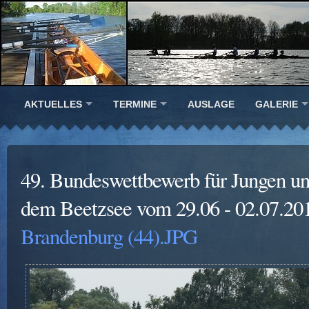
AKTUELLES
TERMINE
AUSLAGE
GALERIE
49. Bundeswettbewerb für Jungen u
dem Beetzsee vom 29.06 - 02.07.20
Brandenburg (44).JPG