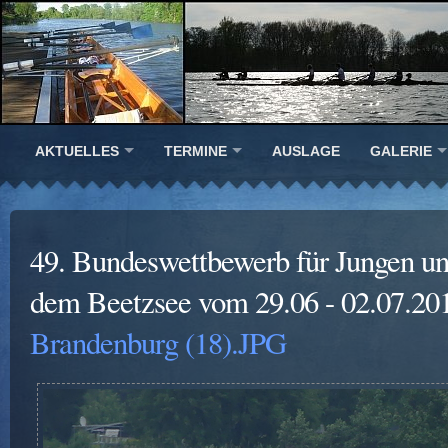
AKTUELLES
TERMINE
AUSLAGE
GALERIE
49. Bundeswettbewerb für Jungen u
dem Beetzsee vom 29.06 - 02.07.20
Brandenburg (18).JPG