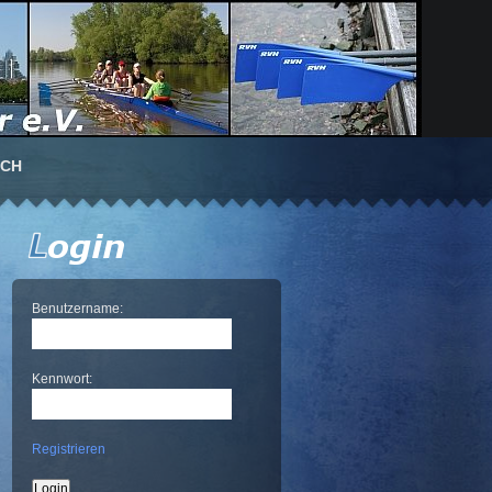
UCH
Benutzername:
Kennwort:
Registrieren