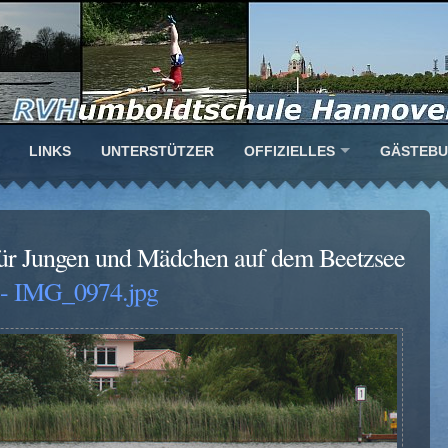
LINKS
UNTERSTÜTZER
OFFIZIELLES
GÄSTEB
ür Jungen und Mädchen auf dem Beetzsee
- IMG_0974.jpg