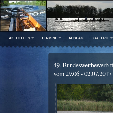
AKTUELLES
TERMINE
AUSLAGE
GALERIE
49. Bundeswettbewerb f
vom 29.06 - 02.07.2017