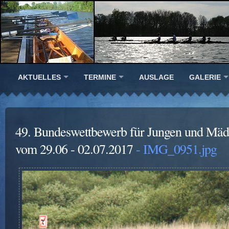
AKTUELLES
TERMINE
AUSLAGE
GALERIE
49. Bundeswettbewerb für Jungen und Mäd
vom 29.06 - 02.07.2017
- IMG_0951.jpg