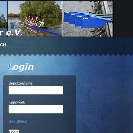
UCH
Benutzername:
Kennwort:
Registrieren