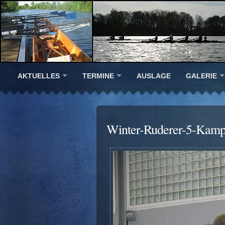
AKTUELLES
TERMINE
AUSLAGE
GALERIE
Winter-Ruderer-5-Kamp