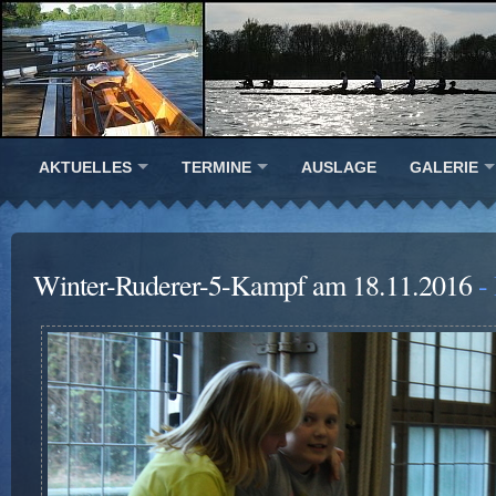
AKTUELLES
TERMINE
AUSLAGE
GALERIE
Winter-Ruderer-5-Kampf am 18.11.2016
-