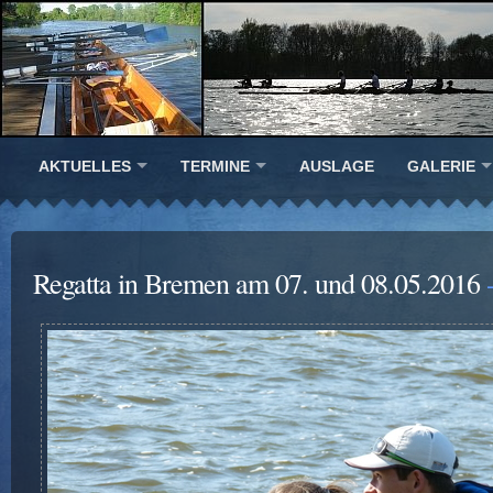
AKTUELLES
TERMINE
AUSLAGE
GALERIE
Regatta in Bremen am 07. und 08.05.2016
-