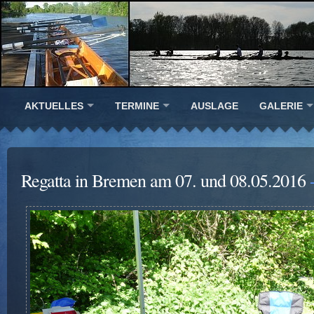
AKTUELLES
TERMINE
AUSLAGE
GALERIE
Regatta in Bremen am 07. und 08.05.2016
-