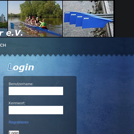
UCH
Benutzername:
Kennwort:
Registrieren