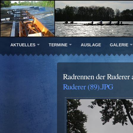
AKTUELLES
TERMINE
AUSLAGE
GALERIE
Radrennen der Ruderer 
Ruderer (89).JPG