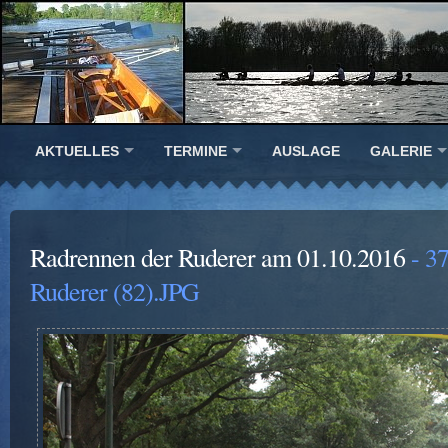
AKTUELLES
TERMINE
AUSLAGE
GALERIE
Radrennen der Ruderer am 01.10.2016
- 37
Ruderer (82).JPG