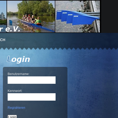
UCH
Benutzername:
Kennwort:
Registrieren