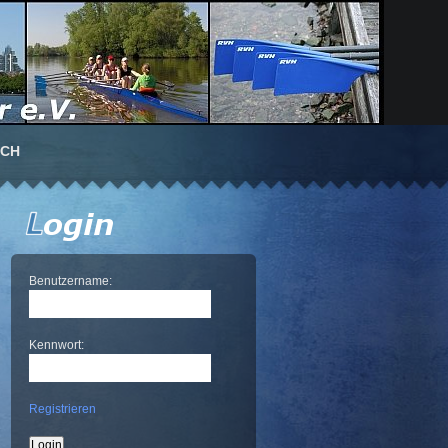
UCH
Benutzername:
Kennwort:
Registrieren