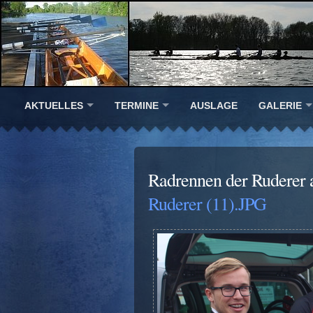
AKTUELLES
TERMINE
AUSLAGE
GALERIE
Radrennen der Ruderer 
Ruderer (11).JPG