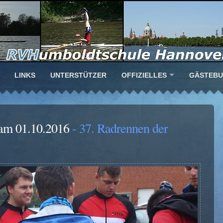
LINKS
UNTERSTÜTZER
OFFIZIELLES
GÄSTEB
am 01.10.2016
- 37. Radrennen der